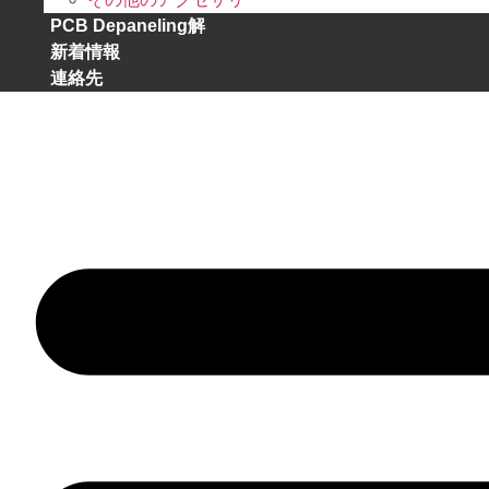
PCB Depaneling解
新着情報
連絡先