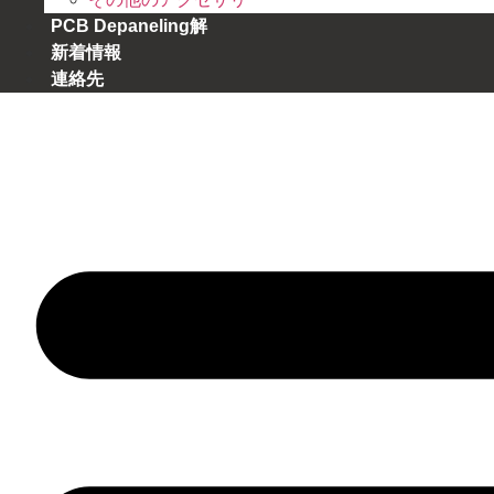
PCB Depaneling解
新着情報
連絡先