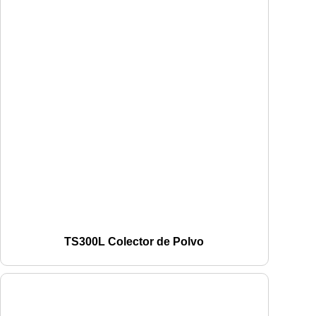
TS300L Colector de Polvo