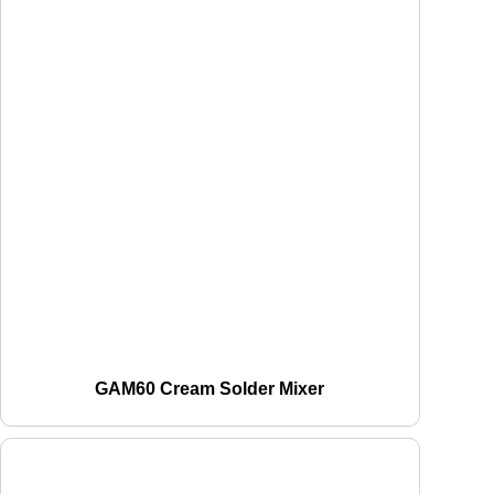
GAM60 Cream Solder Mixer