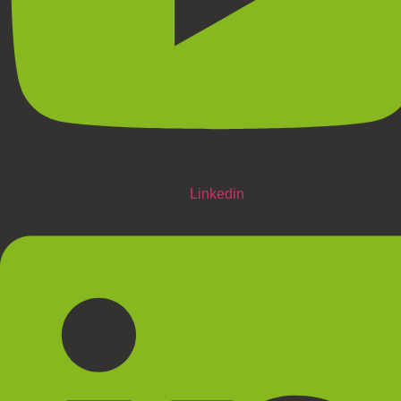
Linkedin