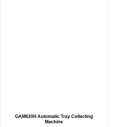
GAM620H Automatic Tray Collecting
Machine