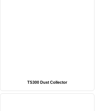
TS300 Dust Collector