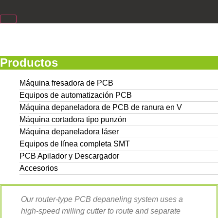
Productos
Máquina fresadora de PCB
Equipos de automatización PCB
Máquina depaneladora de PCB de ranura en V
Máquina cortadora tipo punzón
Máquina depaneladora láser
Equipos de línea completa SMT
PCB Apilador y Descargador
Accesorios
Our router-type PCB depaneling system uses a
high-speed milling cutter to route and separate