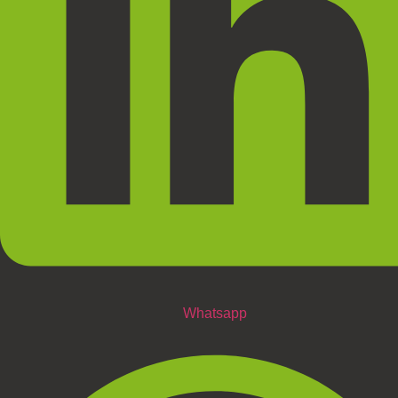
Whatsapp