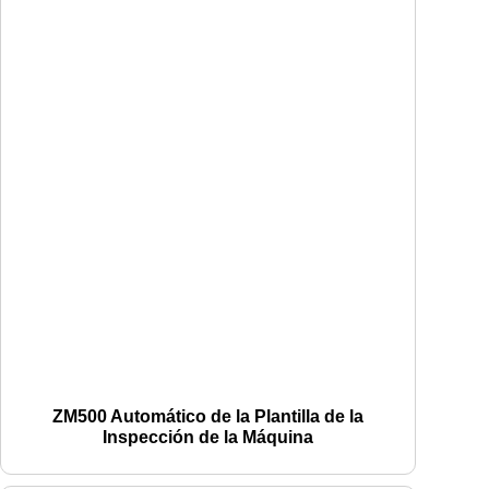
ZM500 Automático de la Plantilla de la
Inspección de la Máquina