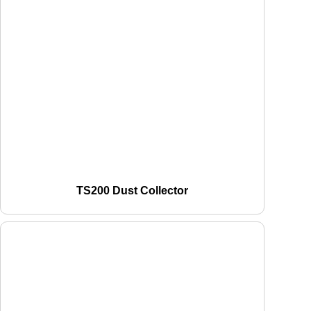
TS200 Dust Collector