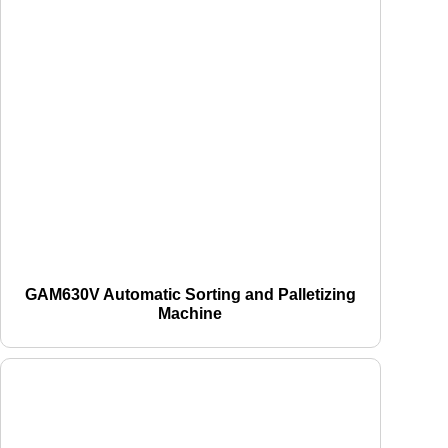
GAM630V Automatic Sorting and Palletizing
Machine