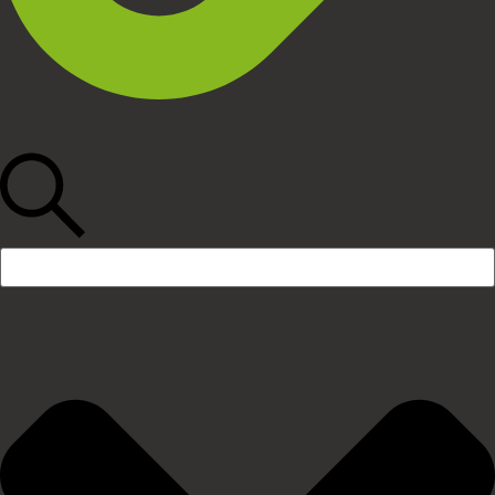
Búsqueda