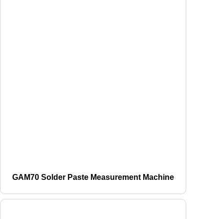
GAM70 Solder Paste Measurement Machine