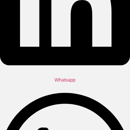
Whatsapp