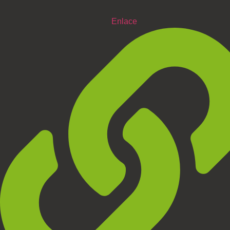
Enlace