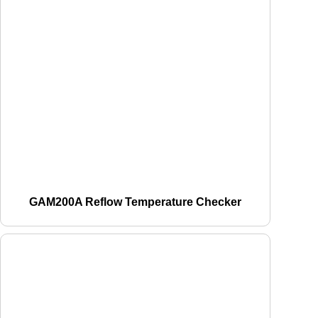
GAM200A Reflow Temperature Checker