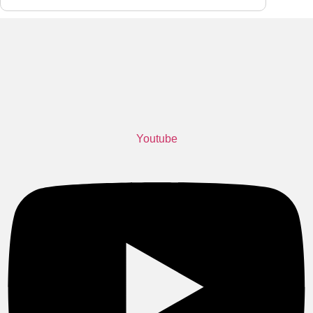
Youtube