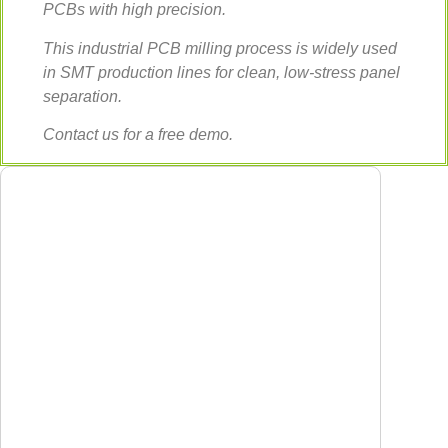
PCBs with high precision.
This industrial PCB milling process is widely used
in SMT production lines for clean, low-stress panel
separation.
Contact us for a free demo.