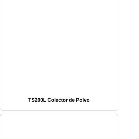
TS200L Colector de Polvo