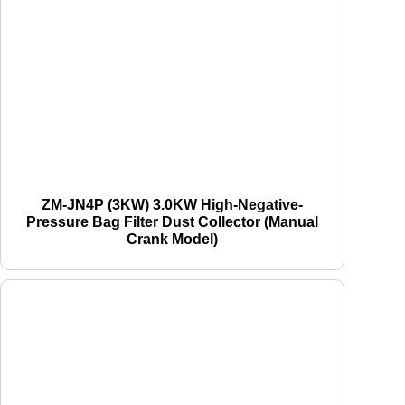
ZM-JN4P (3KW) 3.0KW High-Negative-
Pressure Bag Filter Dust Collector (Manual
Crank Model)