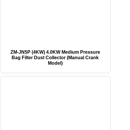
ZM-JN5P (4KW) 4.0KW Medium Pressure
Bag Filter Dust Collector (Manual Crank
Model)