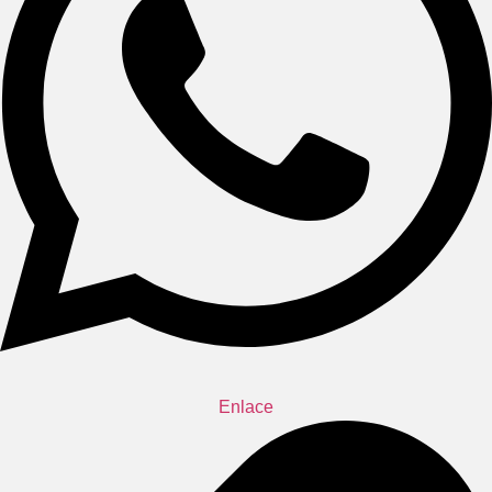
Enlace