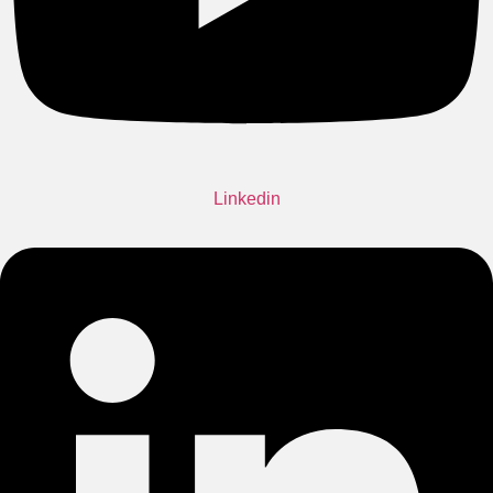
Linkedin