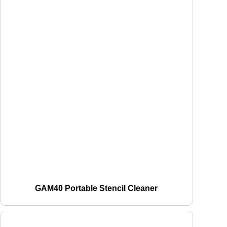
GAM40 Portable Stencil Cleaner