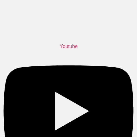
Youtube