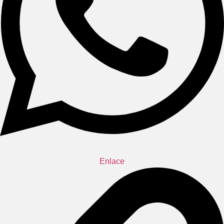
Enlace