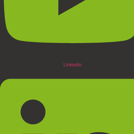
Linkedin