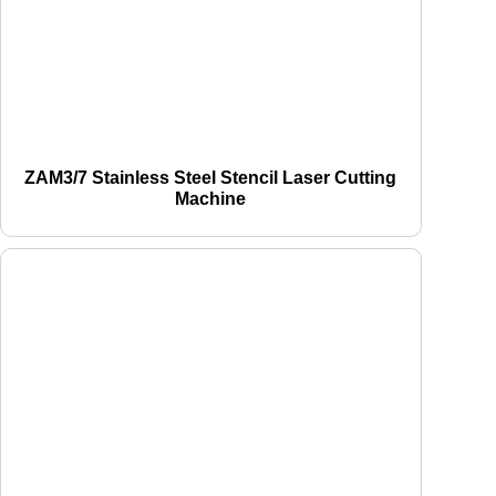
ZAM3/7 Stainless Steel Stencil Laser Cutting
Machine