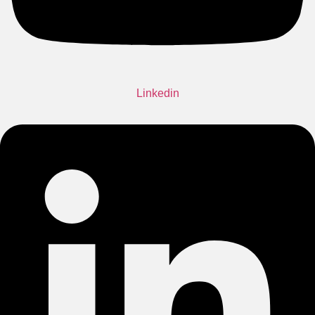
Linkedin