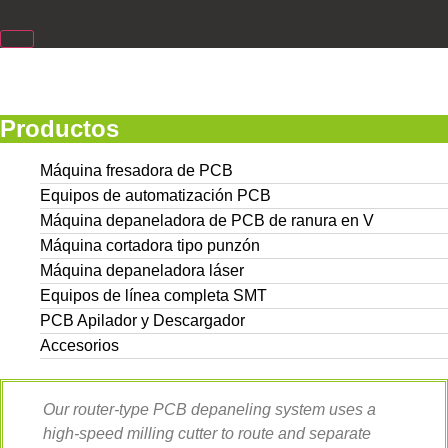
Productos
Máquina fresadora de PCB
Equipos de automatización PCB
Máquina depaneladora de PCB de ranura en V
Máquina cortadora tipo punzón
Máquina depaneladora láser
Equipos de línea completa SMT
PCB Apilador y Descargador
Accesorios
Our router-type PCB depaneling system uses a
high-speed milling cutter to route and separate