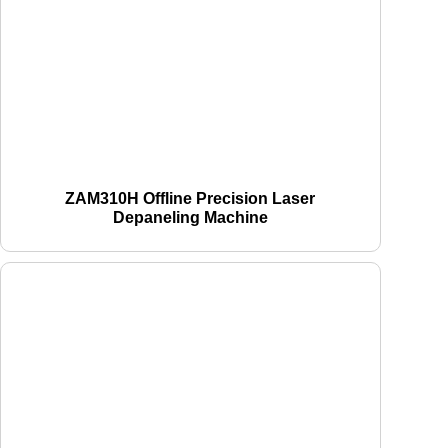
ZAM310H Offline Precision Laser
Depaneling Machine