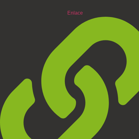
Enlace