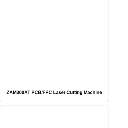
ZAM300AT PCB/FPC Laser Cutting Machine