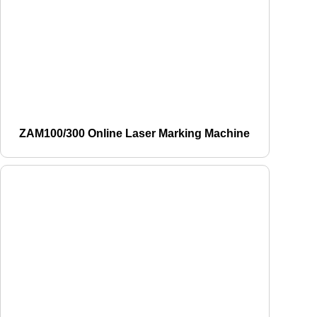
ZAM100/300 Online Laser Marking Machine