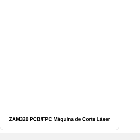
ZAM320 PCB/FPC Máquina de Corte Láser