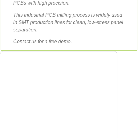
PCBs with high precision.
This industrial PCB milling process is widely used
in SMT production lines for clean, low-stress panel
separation.
Contact us for a free demo.