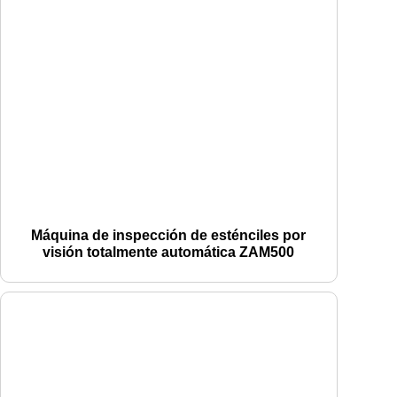
Máquina de inspección de esténciles por
visión totalmente automática ZAM500