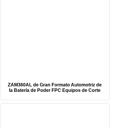
ZAM360AL de Gran Formato Automotriz de
la Batería de Poder FPC Equipos de Corte