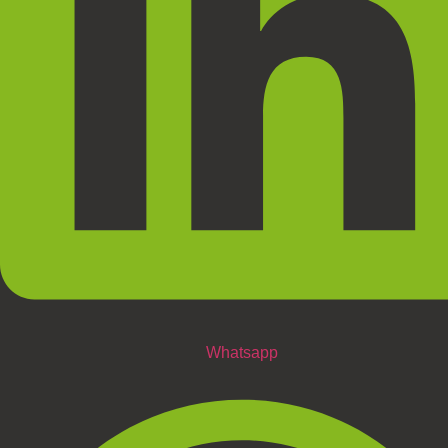
Whatsapp