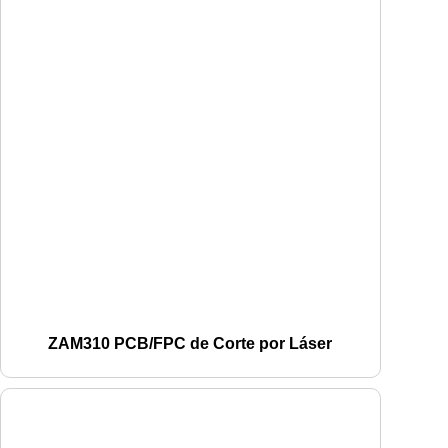
ZAM310 PCB/FPC de Corte por Láser