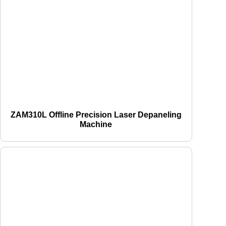
ZAM310L Offline Precision Laser Depaneling
Machine