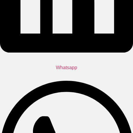
Whatsapp