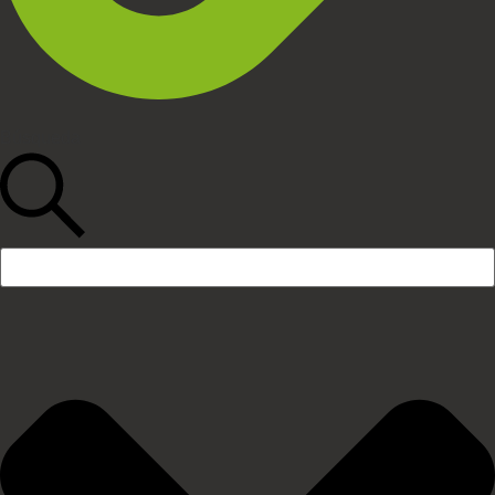
Búsqueda