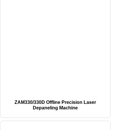
ZAM330/330D Offline Precision Laser
Depaneling Machine