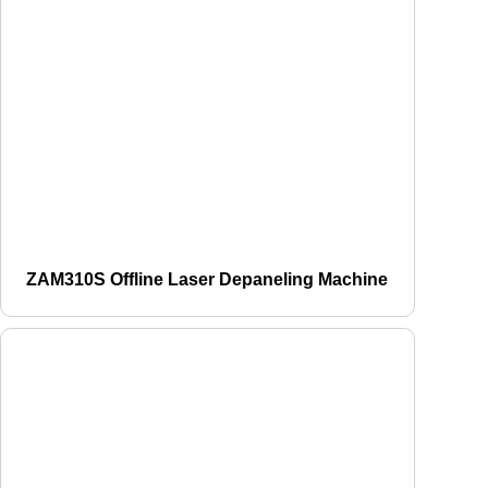
ZAM310S Offline Laser Depaneling Machine