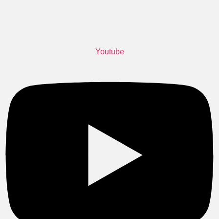
Youtube