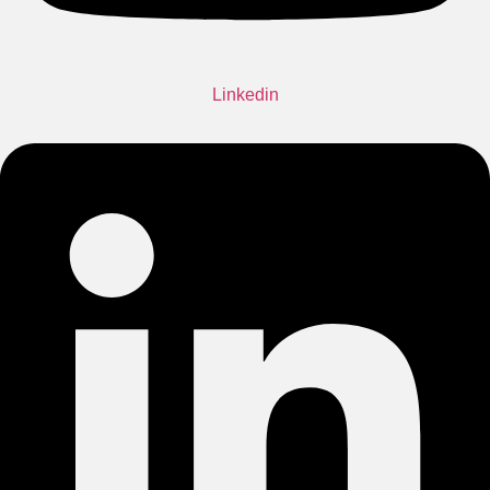
Linkedin