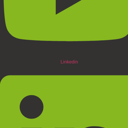
Linkedin