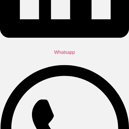
Whatsapp