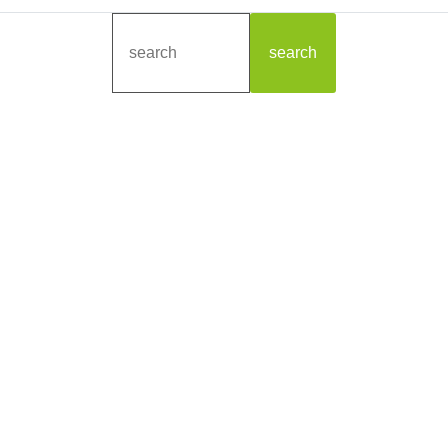
search