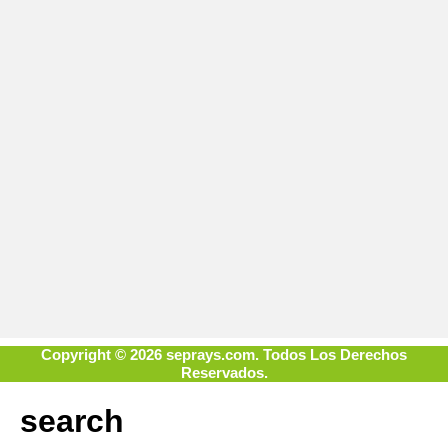
Copyright © 2026 seprays.com. Todos Los Derechos
Reservados.
search