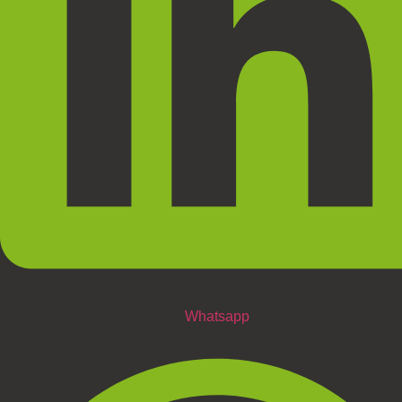
Whatsapp