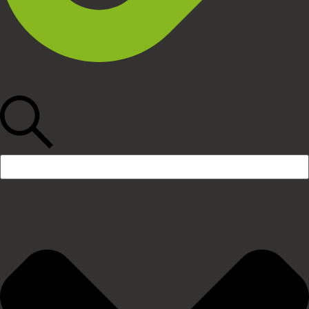
Búsqueda