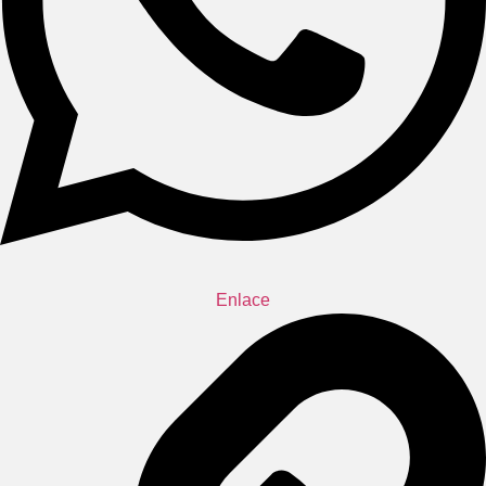
Enlace