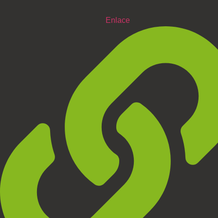
Enlace