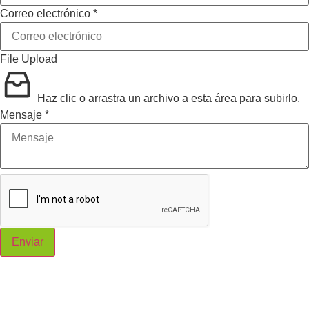
Correo electrónico
*
File Upload
Haz clic o arrastra un archivo a esta área para subirlo.
Mensaje
*
Enviar