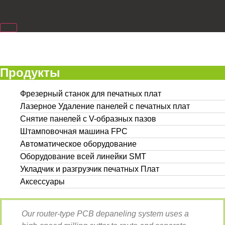
Продукты
Фрезерный станок для печатных плат
Лазерное Удаление панелей с печатных плат
Снятие панелей с V-образных пазов
Штамповочная машина FPC
Автоматическое оборудование
Оборудование всей линейки SMT
Укладчик и разгрузчик печатных Плат
Аксессуары
Our router-type PCB depaneling system uses a