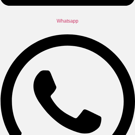
Whatsapp