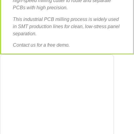
high-speed milling cutter to route and separate
PCBs with high precision.
This industrial PCB milling process is widely used
in SMT production lines for clean, low-stress panel
separation.
Contact us for a free demo.