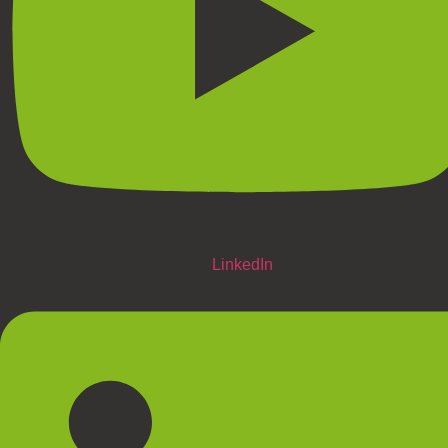
LinkedIn