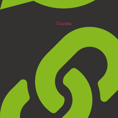
Ссылка