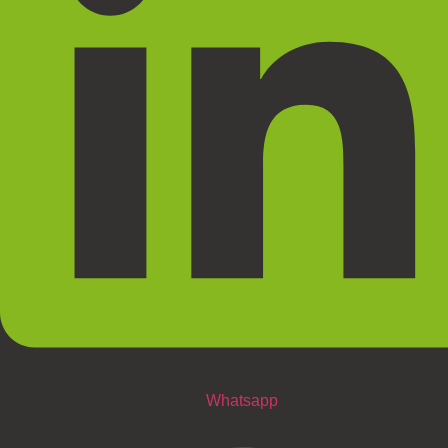
Whatsapp