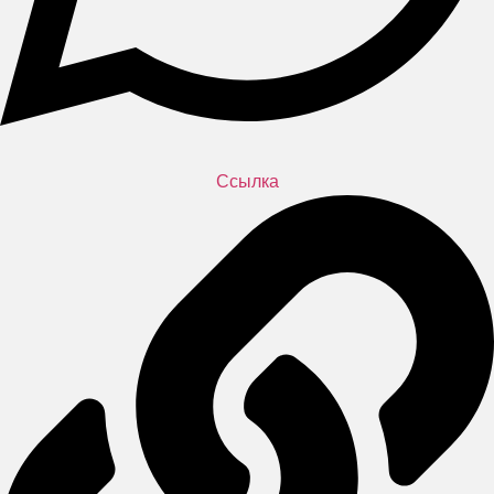
Ссылка