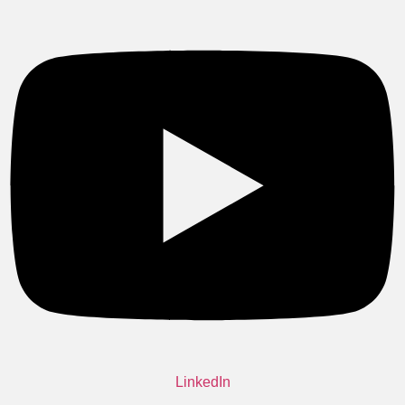
LinkedIn