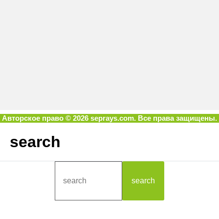
Авторское право © 2026 seprays.com. Все права защищены.
search
search