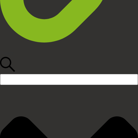
Поиск