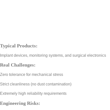
Typical Products:
Implant devices, monitoring systems, and surgical electronics
Real Challenges:
Zero tolerance for mechanical stress
Strict cleanliness (no dust contamination)
Extremely high reliability requirements
Engineering Risks: