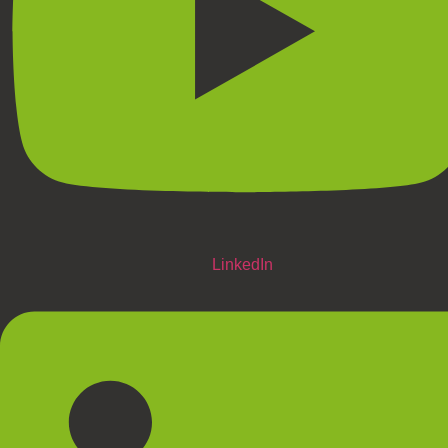
LinkedIn