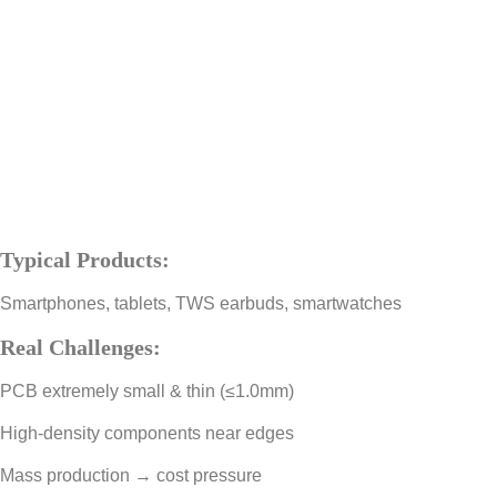
Typical Products:
Smartphones, tablets, TWS earbuds, smartwatches
Real Challenges:
PCB extremely small & thin (≤1.0mm)
High-density components near edges
Mass production → cost pressure