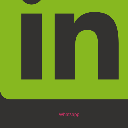
Whatsapp