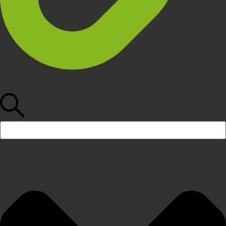
Поиск