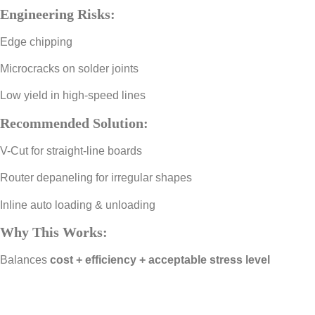
Engineering Risks:
Edge chipping
Microcracks on solder joints
Low yield in high-speed lines
Recommended Solution:
V-Cut for straight-line boards
Router depaneling for irregular shapes
Inline auto loading & unloading
Why This Works:
Balances
cost + efficiency + acceptable stress level