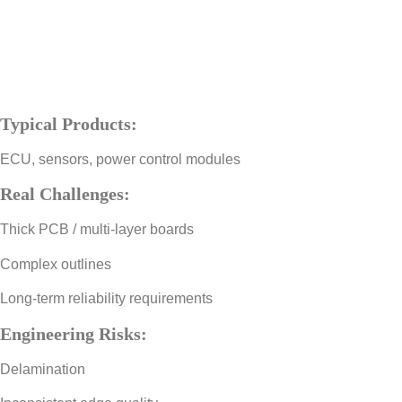
Typical Products:
ECU, sensors, power control modules
Real Challenges:
Thick PCB / multi-layer boards
Complex outlines
Long-term reliability requirements
Engineering Risks:
Delamination