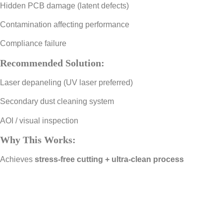
Hidden PCB damage (latent defects)
Contamination affecting performance
Compliance failure
Recommended Solution:
Laser depaneling (UV laser preferred)
Secondary dust cleaning system
AOI / visual inspection
Why This Works:
Achieves
stress-free cutting + ultra-clean process