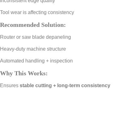
Inconsistent edge quality
Tool wear is affecting consistency
Recommended Solution:
Router or saw blade depaneling
Heavy-duty machine structure
Automated handling + inspection
Why This Works:
Ensures
stable cutting + long-term consistency