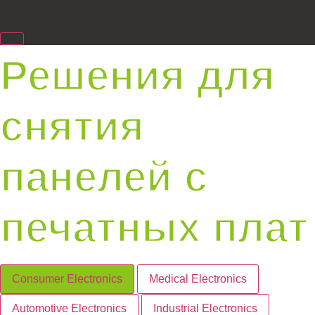
Решения для
снятия
панелей с
печатных плат
Consumer Electronics
Medical Electronics
Automotive Electronics
Industrial Electronics