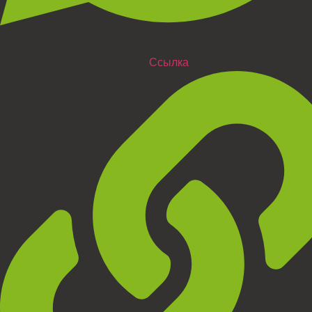
Ссылка