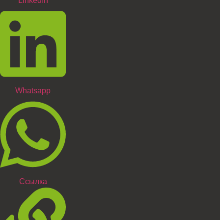
LinkedIn
Whatsapp
Ссылка