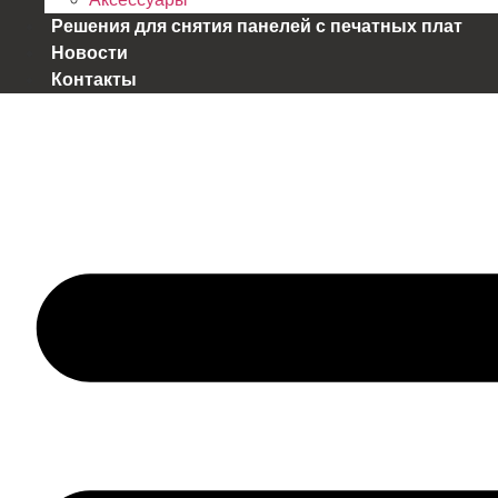
Решения для снятия панелей с печатных плат
Новости
Контакты